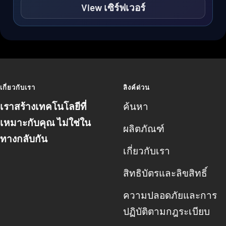
View เซิร์ฟเวอร์
เกี่ยวกับเรา
ลิงค์ด่วน
เราสร้างเทคโนโลยีที่
ค้นหา
เหมาะกับคุณ ไม่ใช่ใน
ผลิตภัณฑ์
ทางกลับกัน
เกี่ยวกับเรา
สิทธิบัตรและลิขสิทธิ์
ความปลอดภัยและการ
ปฏิบัติตามกฎระเบียบ