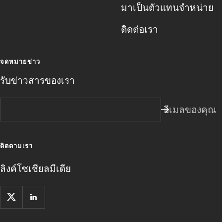
มาเป็นตัวแทนจําหน่าย
ติดต่อเรา
จดหมายข่าว
รับข่าวสารของเรา
อีเมลของคุณ
ติดตามเรา
ลิงค์โซเชียลมีเดีย