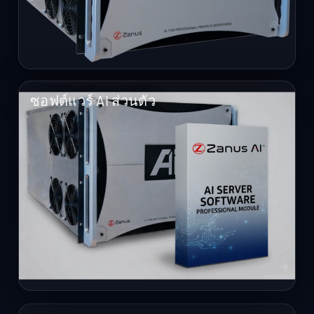
ซอฟต์แวร์ AI ส่วนตัว