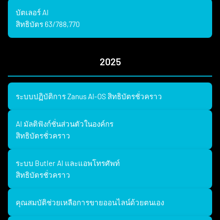
บัตเลอร์ AI
สิทธิบัตร 63/788,770
2025
ระบบปฏิบัติการ Zanus AI-OS สิทธิบัตรชั่วคราว
AI มัลติฟังก์ชั่นส่วนตัวในองค์กร
สิทธิบัตรชั่วคราว
ระบบ Butler AI และแอพโทรศัพท์
สิทธิบัตรชั่วคราว
คุณสมบัติช่วยเหลือการขายออนไลน์ด้วยตนเอง