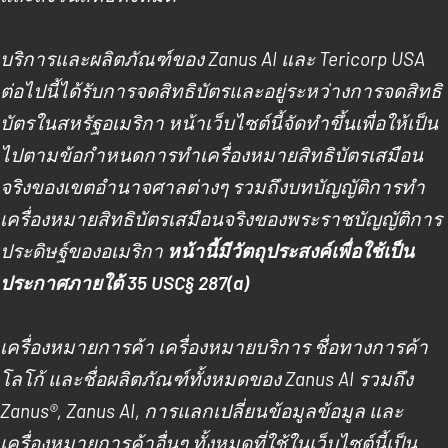
บริการและผลิตภัณฑ์ของ Zanus AI และ Tericorp USA
ต่อไปนี้ได้รับการจดสิทธิบัตรและอยู่ระหว่างการจดสิทธิ
บัตรในสหรัฐอเมริกา หน้าเว็บไซต์นี้จัดทําขึ้นเพื่อให้เป็น
ไปตามข้อกําหนดการทําเครื่องหมายสิทธิบัตรเสมือน
จริงของเขตอํานาจศาลต่างๆ รวมถึงบทบัญญัติการทํา
เครื่องหมายสิทธิบัตรเสมือนจริงของพระราชบัญญัติการ
ประดิษฐ์ของอเมริกา
หน้านี้มีวัตถุประสงค์เพื่อใช้เป็น
ประกาศภายใต้ 35 USC§ 287(a)
เครื่องหมายการค้า เครื่องหมายบริการ ชื่อทางการค้า
โลโก้ และชื่อผลิตภัณฑ์ทั้งหมดของ Zanus AI รวมถึง
Zanus®, Zanus AI, การแลกเปลี่ยนข้อมูลข้อมูล และ
เครื่องหมายการค้าอื่นๆ ทั้งหมดที่ใช้ในเว็บไซต์นี้เป็น