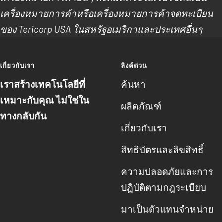
เครื่องหมายการค้าหรือเครื่องหมายการค้าจดทะเบียน
ของ Tericorp USA ในสหรัฐอเมริกาและประเทศอื่นๆ
เกี่ยวกับเรา
ลิงค์ด่วน
เราสร้างเทคโนโลยีที่
ค้นหา
เหมาะกับคุณ ไม่ใช่ใน
ผลิตภัณฑ์
ทางกลับกัน
เกี่ยวกับเรา
สิทธิบัตรและลิขสิทธิ์
ความปลอดภัยและการ
ปฏิบัติตามกฎระเบียบ
มาเป็นตัวแทนจําหน่าย