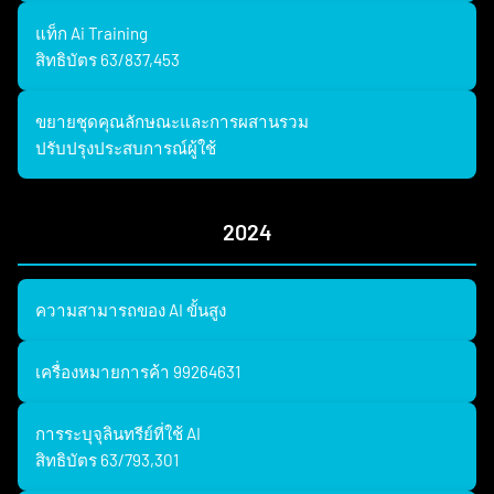
แท็ก Ai Training
สิทธิบัตร 63/837,453
ขยายชุดคุณลักษณะและการผสานรวม
ปรับปรุงประสบการณ์ผู้ใช้
2024
ความสามารถของ AI ขั้นสูง
เครื่องหมายการค้า 99264631
การระบุจุลินทรีย์ที่ใช้ AI
สิทธิบัตร 63/793,301