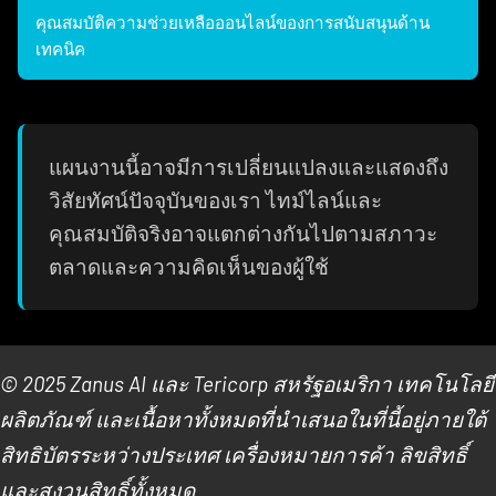
คุณสมบัติความช่วยเหลือออนไลน์ของการสนับสนุนด้าน
เทคนิค
แผนงานนี้อาจมีการเปลี่ยนแปลงและแสดงถึง
วิสัยทัศน์ปัจจุบันของเรา ไทม์ไลน์และ
คุณสมบัติจริงอาจแตกต่างกันไปตามสภาวะ
ตลาดและความคิดเห็นของผู้ใช้
© 2025 Zanus AI และ Tericorp สหรัฐอเมริกา เทคโนโลยี
ผลิตภัณฑ์ และเนื้อหาทั้งหมดที่นําเสนอในที่นี้อยู่ภายใต้
สิทธิบัตรระหว่างประเทศ เครื่องหมายการค้า ลิขสิทธิ์
และสงวนสิทธิ์ทั้งหมด